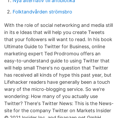
Nya alternativ till antibiotika
Folktandvården strömsbro
With the role of social networking and media still
in its e Ideas that will help you create Tweets
that your followers will want to read. In his book
Ultimate Guide to Twitter for Business, online
marketing expert Ted Prodromou offers an
easy-to-understand guide to using Twitter that
will help small There's no question that Twitter
has received all kinds of hype this past year, but
Lifehacker readers have generally been a touch
wary of the micro-blogging service. So we're
wondering: How many of you actually use
Twitter? There's Twitter News: This is the News-
site for the company Twitter on Markets Insider
© 2021 Insider Inc. and finanzen.net GmbH