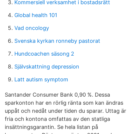
Kommersiell verksamhet i bostadsrätt
Global health 101
Vad oncology
Svenska kyrkan ronneby pastorat
Hundcoachen säsong 2
Självskattning depression
Latt autism symptom
Santander Consumer Bank 0,90 %. Dessa
sparkonton har en rörlig ränta som kan ändras
uppåt och nedåt under tiden du sparar. Uttag är
fria och kontona omfattas av den statliga
insättningsgarantin. Se hela listan på