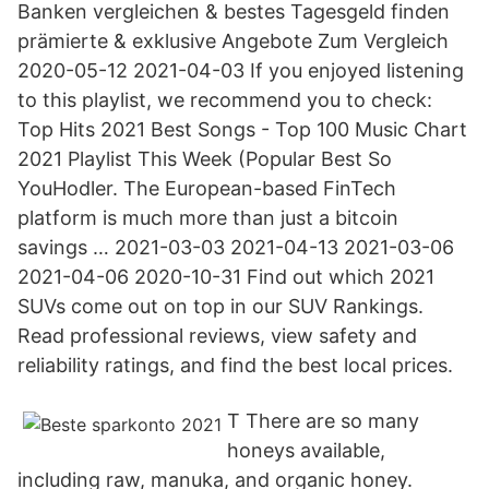
Banken vergleichen & bestes Tagesgeld finden
prämierte & exklusive Angebote Zum Vergleich
2020-05-12 2021-04-03 If you enjoyed listening
to this playlist, we recommend you to check:
Top Hits 2021 Best Songs - Top 100 Music Chart
2021 Playlist This Week (Popular Best So
YouHodler. The European-based FinTech
platform is much more than just a bitcoin
savings … 2021-03-03 2021-04-13 2021-03-06
2021-04-06 2020-10-31 Find out which 2021
SUVs come out on top in our SUV Rankings.
Read professional reviews, view safety and
reliability ratings, and find the best local prices.
T There are so many
honeys available,
including raw, manuka, and organic honey.