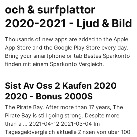
och & surfplattor
2020-2021 - Ljud & Bild
Thousands of new apps are added to the Apple
App Store and the Google Play Store every day.
Bring your smartphone or tab Bestes Sparkonto
finden mit einem Sparkonto Vergleich.
Sist Av Oss 2 Kaufen 2020
2020 - Bonus 2000$
The Pirate Bay. After more than 17 years, The
Pirate Bay is still going strong. Despite more
than a … 2021-04-12 2021-03-04 Im
Tagesgeldvergleich aktuelle Zinsen von über 100